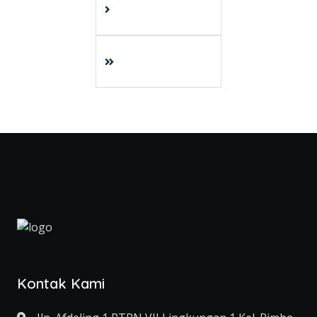
Kontak Kami