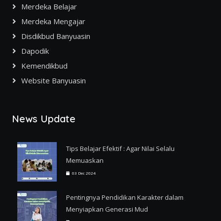
Merdeka Belajar
Merdeka Mengajar
Disdikbud Banyuasin
Dapodik
Kemendikbud
Website Banyuasin
News Update
Tips Belajar Efektif : Agar Nilai Selalu
Memuaskan
03 Dec 2024
Pentingnya Pendidikan Karakter dalam
Menyiapkan Generasi Mud